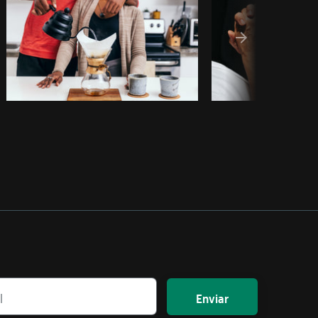
Enviar