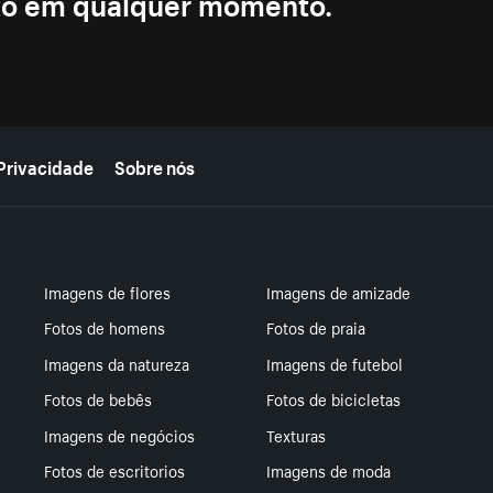
ção em qualquer momento.
Privacidade
Sobre nós
Imagens de flores
Imagens de amizade
Fotos de homens
Fotos de praia
Imagens da natureza
Imagens de futebol
Fotos de bebês
Fotos de bicicletas
Imagens de negócios
Texturas
Fotos de escritorios
Imagens de moda