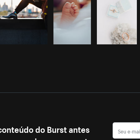
 conteúdo do Burst antes