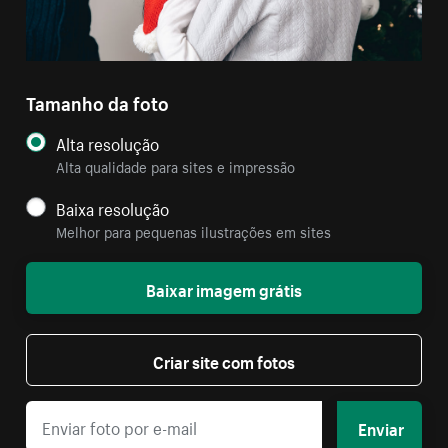
Tamanho da foto
Alta resolução
Alta qualidade para sites e impressão
Baixa resolução
Melhor para pequenas ilustrações em sites
Baixar imagem grátis
Criar site com fotos
Enviar