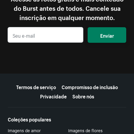
do Burst antes de todos. Cancele sua
inscrição em qualquer momento.
Enviar
Mais recursos
Termos de serviço
Compromisso de inclusão
Privacidade
Sobre nós
Coleções populares
Imagens de amor
Imagens de flores