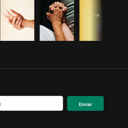
Enviar