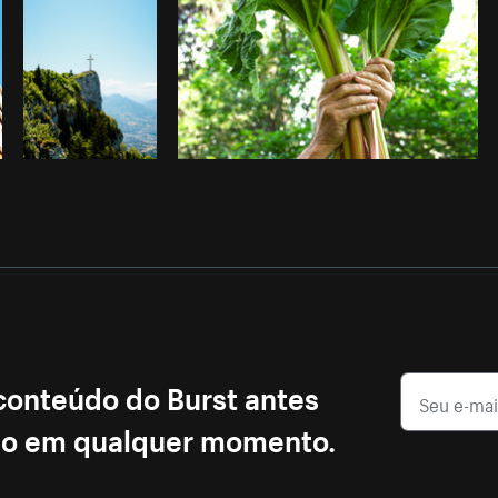
 conteúdo do Burst antes
ção em qualquer momento.