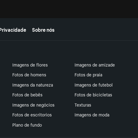
Privacidade
Sobre nós
Imagens de flores
Imagens de amizade
Fotos de homens
Fotos de praia
Imagens da natureza
Imagens de futebol
Fotos de bebês
Fotos de bicicletas
Imagens de negócios
Texturas
Fotos de escritorios
Imagens de moda
Plano de fundo