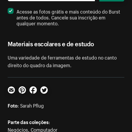
Acesse as fotos grátis e mais conteúdo do Burst
antes de todos. Cancele sua inscrição em
qualquer momento.
Materiais escolares e de estudo
Uma variedade de ferramentas de estudo no canto
direito do quadro da imagem.
E-mail
Pinterest
Facebook
Twitter
Foto:
Sarah Pflug
Parte das coleções:
Negócios
,
Computador