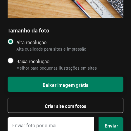
Tamanho da foto
Alta resolução
Alta qualidade para sites e impressão
Baixa resolução
Melhor para pequenas ilustrações em sites
Baixar imagem grátis
Criar site com fotos
Enviar