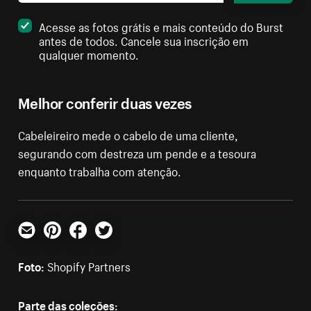
Acesse as fotos grátis e mais conteúdo do Burst
antes de todos. Cancele sua inscrição em
qualquer momento.
Melhor conferir duas vezes
Cabeleireiro mede o cabelo de uma cliente,
segurando com destreza um pende e a tesoura
enquanto trabalha com atenção.
E-mail
Pinterest
Facebook
Twitter
Foto:
Shopify Partners
Parte das coleções: