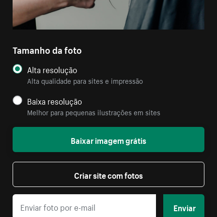
Tamanho da foto
Alta resolução
Alta qualidade para sites e impressão
Baixa resolução
Melhor para pequenas ilustrações em sites
Baixar imagem grátis
Criar site com fotos
Enviar