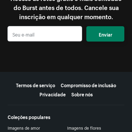
do Burst antes de todos. Cancele sua
inscrição em qualquer momento.
Enviar
Mais recursos
Termos de serviço
Compromisso de inclusão
Privacidade
Sobre nós
Coleções populares
Imagens de amor
Imagens de flores