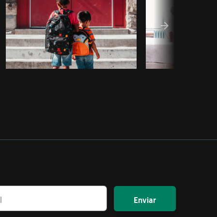
Enviar