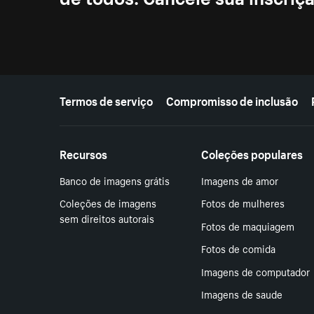
Mais recursos
Termos de serviço
Compromisso de inclusão
Recursos
Coleções populares
Banco de imagens grátis
Imagens de amor
Coleções de imagens
Fotos de mulheres
sem direitos autorais
Fotos de maquiagem
Fotos de comida
Imagens de computador
Imagens de saude