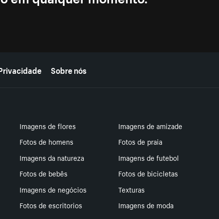
Privacidade
Sobre nós
Imagens de flores
Imagens de amizade
Fotos de homens
Fotos de praia
Imagens da natureza
Imagens de futebol
Fotos de bebês
Fotos de bicicletas
Imagens de negócios
Texturas
Fotos de escritorios
Imagens de moda