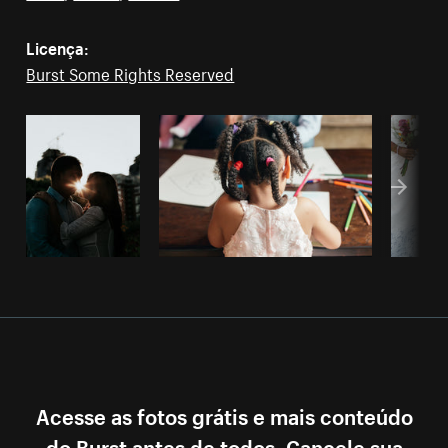
Licença:
Burst Some Rights Reserved
Acesse as fotos grátis e mais conteúdo
do Burst antes de todos. Cancele sua