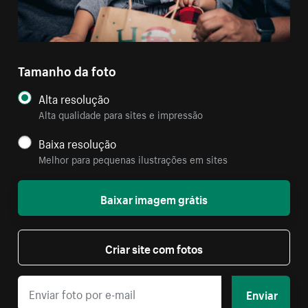
Tamanho da foto
Alta resolução
Alta qualidade para sites e impressão
Baixa resolução
Melhor para pequenas ilustrações em sites
Baixar imagem grátis
Criar site com fotos
Enviar