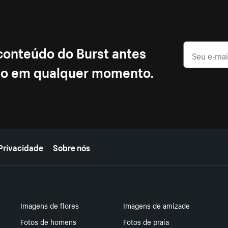
 conteúdo do Burst antes
ção em qualquer momento.
Privacidade
Sobre nós
Imagens de flores
Imagens de amizade
Fotos de homens
Fotos de praia