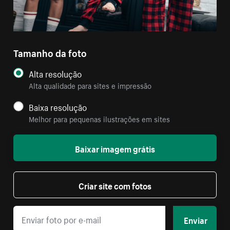
Tamanho da foto
Alta resolução
Alta qualidade para sites e impressão
Baixa resolução
Melhor para pequenas ilustrações em sites
Baixar imagem grátis
Criar site com fotos
Enviar