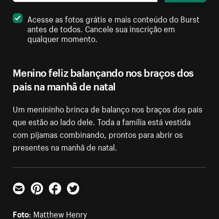
Acesse as fotos grátis e mais conteúdo do Burst
antes de todos. Cancele sua inscrição em
qualquer momento.
Menino feliz balançando nos braços dos
pais na manhã de natal
Um menininho brinca de balanço nos braços dos pais
que estão ao lado dele. Toda a família está vestida
com pijamas combinando, prontos para abrir os
presentes na manhã de natal.
E-mail
Pinterest
Facebook
Twitter
Foto:
Matthew Henry