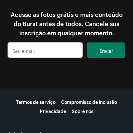
Acesse as fotos grátis e mais conteúdo
do Burst antes de todos. Cancele sua
inscrição em qualquer momento.
Enviar
Mais recursos
Termos de serviço
Compromisso de inclusão
Privacidade
Sobre nós