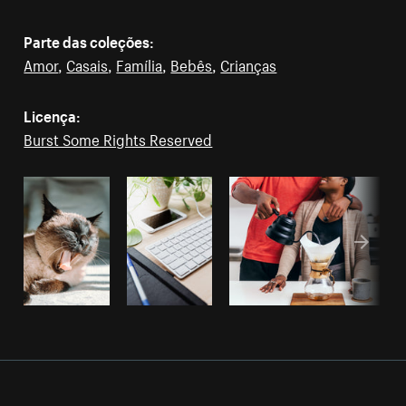
Parte das coleções:
Amor
,
Casais
,
Família
,
Bebês
,
Crianças
Licença:
Burst Some Rights Reserved