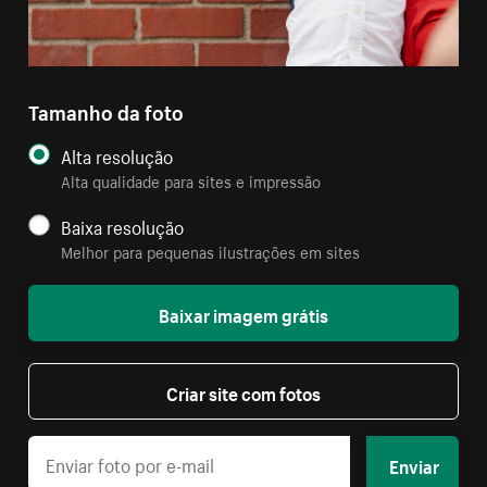
Tamanho da foto
Alta resolução
Alta qualidade para sites e impressão
Baixa resolução
Melhor para pequenas ilustrações em sites
Baixar imagem grátis
Criar site com fotos
Enviar