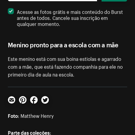
Acesse as fotos grátis e mais conteúdo do Burst
antes de todos. Cancele sua inscrição em
qualquer momento.
Menino pronto para a escola com a mãe
Este menino está com sua boina estiolas e agarrado
com a mãe, que está fazendo companhia para ele no
primeiro dia de aula na escola.
E-mail
Pinterest
Facebook
Twitter
Foto:
Matthew Henry
Parte das coleções: