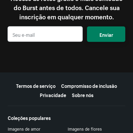
do Burst antes de todos. Cancele sua
inscrição em qualquer momento.
Enviar
Mais recursos
Termos de serviço
Compromisso de inclusão
Privacidade
Sobre nós
Coleções populares
Imagens de amor
Imagens de flores