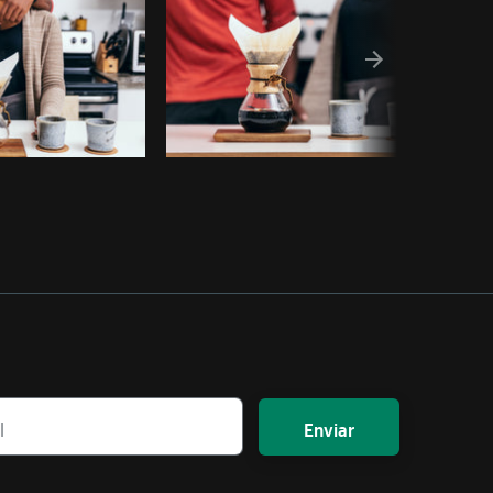
Enviar