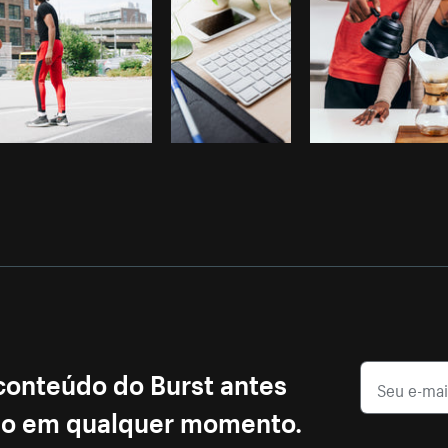
 conteúdo do Burst antes
ção em qualquer momento.