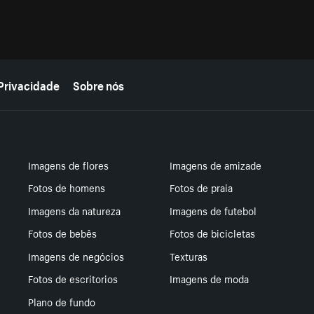
Privacidade
Sobre nós
Imagens de flores
Imagens de amizade
Fotos de homens
Fotos de praia
Imagens da natureza
Imagens de futebol
Fotos de bebês
Fotos de bicicletas
Imagens de negócios
Texturas
Fotos de escritorios
Imagens de moda
Plano de fundo