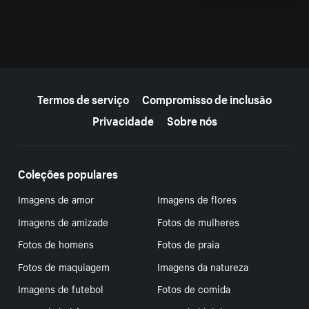
Mais recursos
Termos de serviço
Compromisso de inclusão
Privacidade
Sobre nós
Coleções populares
Imagens de amor
Imagens de flores
Imagens de amizade
Fotos de mulheres
Fotos de homens
Fotos de praia
Fotos de maquiagem
Imagens da natureza
Imagens de futebol
Fotos de comida