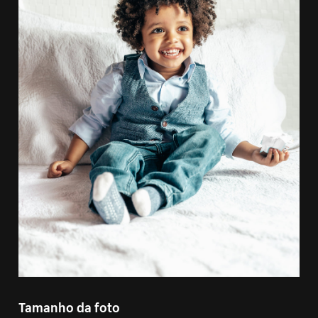
Tamanho da foto