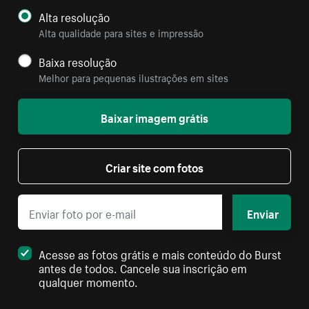
Alta resolução
Alta qualidade para sites e impressão
Baixa resolução
Melhor para pequenas ilustrações em sites
Baixar imagem grátis
Criar site com fotos
Enviar
Acesse as fotos grátis e mais conteúdo do Burst
antes de todos. Cancele sua inscrição em
qualquer momento.