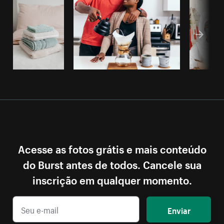
Acesse as fotos grátis e mais conteúdo
do Burst antes de todos. Cancele sua
inscrição em qualquer momento.
Enviar