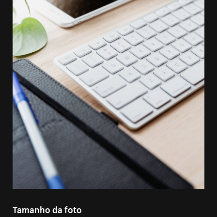
Tamanho da foto