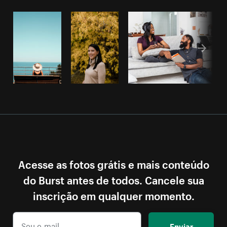
Acesse as fotos grátis e mais conteúdo
do Burst antes de todos. Cancele sua
inscrição em qualquer momento.
Enviar