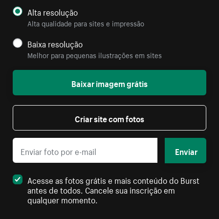
Alta resolução
Alta qualidade para sites e impressão
Baixa resolução
Melhor para pequenas ilustrações em sites
Baixar imagem grátis
Criar site com fotos
Enviar
Acesse as fotos grátis e mais conteúdo do Burst
antes de todos. Cancele sua inscrição em
qualquer momento.