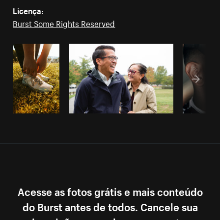
Licença:
Burst Some Rights Reserved
Acesse as fotos grátis e mais conteúdo
do Burst antes de todos. Cancele sua