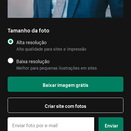
Tamanho da foto
Alta resolução
Alta qualidade para sites e impressão
Baixa resolução
Melhor para pequenas ilustrações em sites
Baixar imagem grátis
Criar site com fotos
Enviar