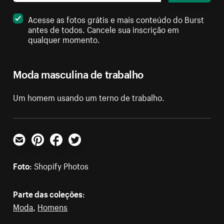
Acesse as fotos grátis e mais conteúdo do Burst
antes de todos. Cancele sua inscrição em
qualquer momento.
Moda masculina de trabalho
Um homem usando um terno de trabalho.
E-mail
Pinterest
Facebook
Twitter
Foto:
Shopify Photos
Parte das coleções:
Moda
,
Homens