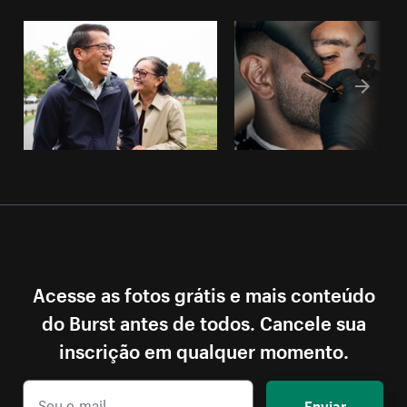
Acesse as fotos grátis e mais conteúdo
do Burst antes de todos. Cancele sua
inscrição em qualquer momento.
Enviar