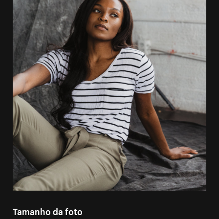
Tamanho da foto