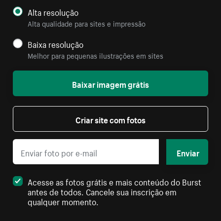
Alta resolução
Alta qualidade para sites e impressão
Baixa resolução
Melhor para pequenas ilustrações em sites
Baixar imagem grátis
Criar site com fotos
Enviar
Acesse as fotos grátis e mais conteúdo do Burst
antes de todos. Cancele sua inscrição em
qualquer momento.