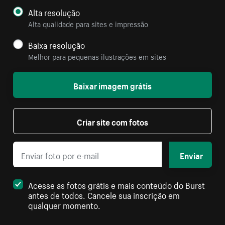
Alta resolução
Alta qualidade para sites e impressão
Baixa resolução
Melhor para pequenas ilustrações em sites
Baixar imagem grátis
Criar site com fotos
Enviar
Acesse as fotos grátis e mais conteúdo do Burst
antes de todos. Cancele sua inscrição em
qualquer momento.