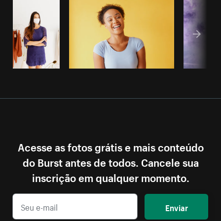
Acesse as fotos grátis e mais conteúdo
do Burst antes de todos. Cancele sua
inscrição em qualquer momento.
Enviar