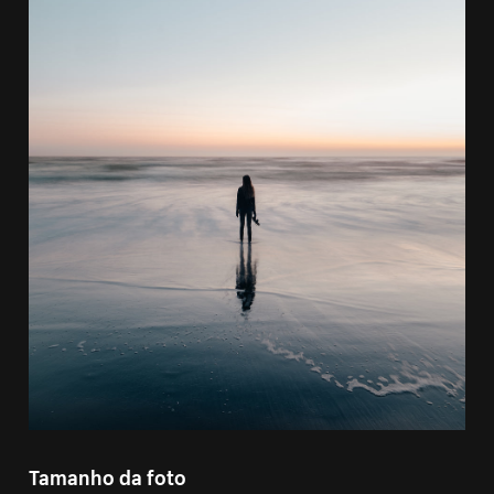
Tamanho da foto