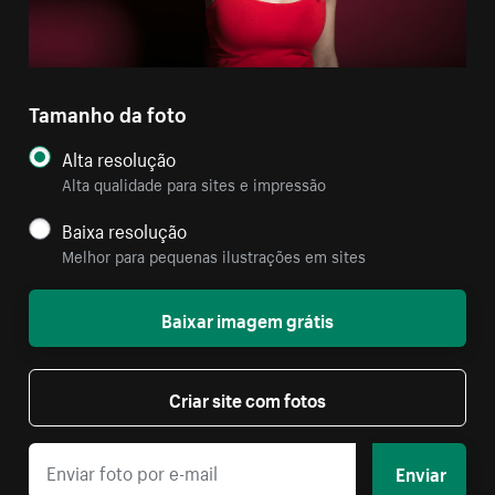
Tamanho da foto
Alta resolução
Alta qualidade para sites e impressão
Baixa resolução
Melhor para pequenas ilustrações em sites
Baixar imagem grátis
Criar site com fotos
Enviar