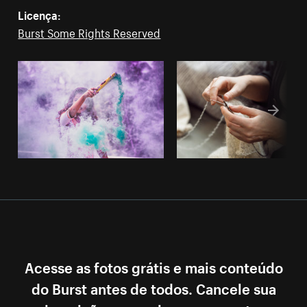
Licença:
Burst Some Rights Reserved
Acesse as fotos grátis e mais conteúdo
do Burst antes de todos. Cancele sua