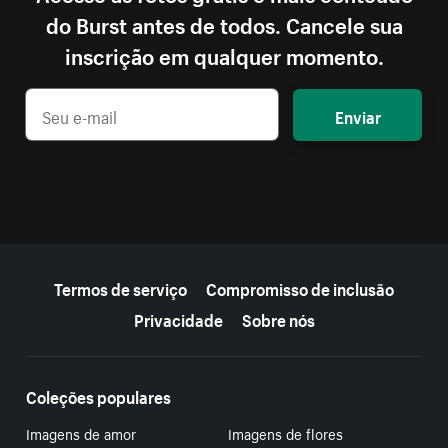
do Burst antes de todos. Cancele sua
inscrição em qualquer momento.
Enviar
Mais recursos
Termos de serviço
Compromisso de inclusão
Privacidade
Sobre nós
Coleções populares
Imagens de amor
Imagens de flores