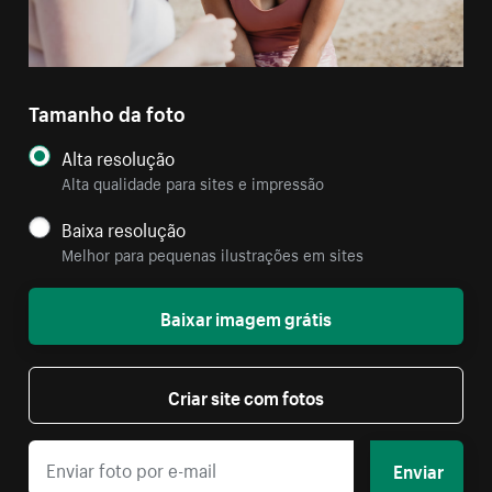
Tamanho da foto
Alta resolução
Alta qualidade para sites e impressão
Baixa resolução
Melhor para pequenas ilustrações em sites
Baixar imagem grátis
Criar site com fotos
Enviar