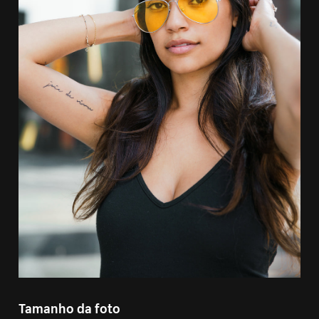
Tamanho da foto