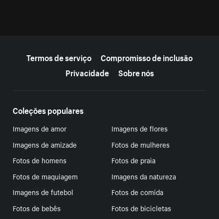
Mais recursos
Termos de serviço
Compromisso de inclusão
Privacidade
Sobre nós
Coleções populares
Imagens de amor
Imagens de flores
Imagens de amizade
Fotos de mulheres
Fotos de homens
Fotos de praia
Fotos de maquiagem
Imagens da natureza
Imagens de futebol
Fotos de comida
Fotos de bebês
Fotos de bicicletas