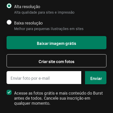
Alta resolução
Alta qualidade para sites e impressão
Baixa resolução
Melhor para pequenas ilustrações em sites
Baixar imagem grátis
Criar site com fotos
Enviar
Acesse as fotos grátis e mais conteúdo do Burst
antes de todos. Cancele sua inscrição em
qualquer momento.