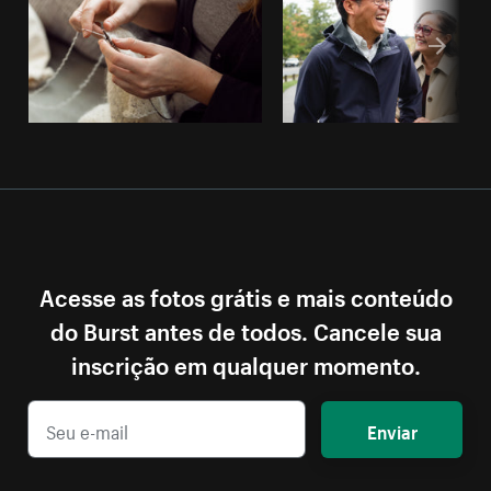
Acesse as fotos grátis e mais conteúdo
do Burst antes de todos. Cancele sua
inscrição em qualquer momento.
Enviar