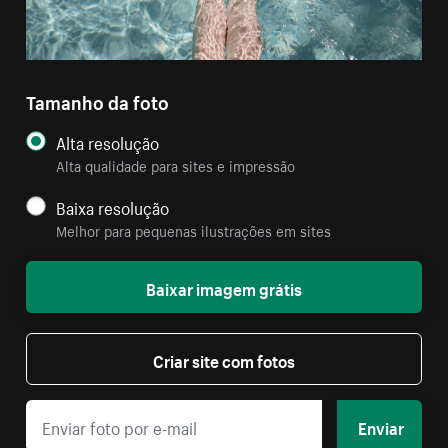
Tamanho da foto
Alta resolução
Alta qualidade para sites e impressão
Baixa resolução
Melhor para pequenas ilustrações em sites
Baixar imagem grátis
Criar site com fotos
Enviar