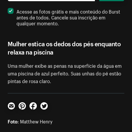
Acesse as fotos grátis e mais conteúdo do Burst
antes de todos. Cancele sua inscrição em
qualquer momento.
Mulher estica os dedos dos pés enquanto
relaxa na piscina
Uma mulher exibe as penas na superfície da água em
uma piscina de azul perfeito. Suas unhas do pé estão
pintas de rosa claro.
E-mail
Pinterest
Facebook
Twitter
Foto:
Matthew Henry