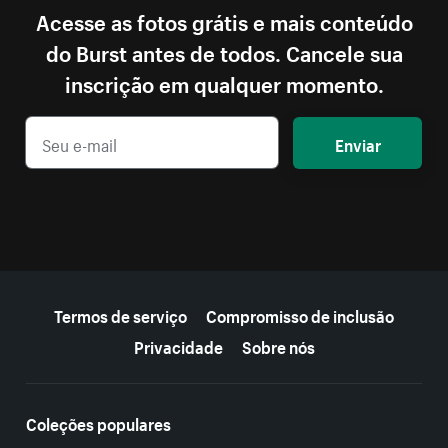
Acesse as fotos grátis e mais conteúdo
do Burst antes de todos. Cancele sua
inscrição em qualquer momento.
Enviar
Mais recursos
Termos de serviço
Compromisso de inclusão
Privacidade
Sobre nós
Coleções populares