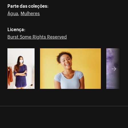
Parte das coleções:
Água
,
Mulheres
Licença:
Burst Some Rights Reserved