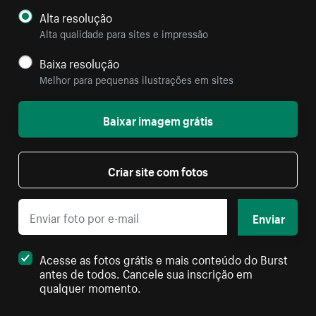
Alta resolução
Alta qualidade para sites e impressão
Baixa resolução
Melhor para pequenas ilustrações em sites
Baixar imagem grátis
Criar site com fotos
Enviar
Acesse as fotos grátis e mais conteúdo do Burst
antes de todos. Cancele sua inscrição em
qualquer momento.