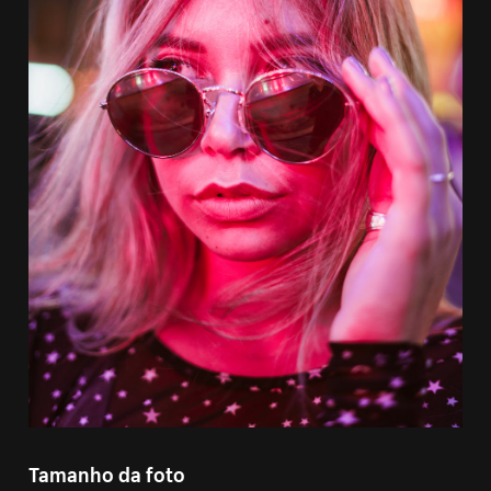
Tamanho da foto