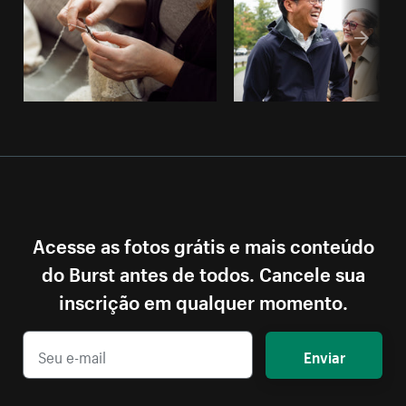
Acesse as fotos grátis e mais conteúdo
do Burst antes de todos. Cancele sua
inscrição em qualquer momento.
Enviar