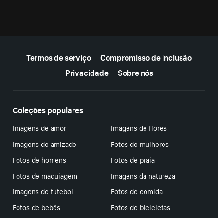
Mais recursos
Termos de serviço
Compromisso de inclusão
Privacidade
Sobre nós
Coleções populares
Imagens de amor
Imagens de flores
Imagens de amizade
Fotos de mulheres
Fotos de homens
Fotos de praia
Fotos de maquiagem
Imagens da natureza
Imagens de futebol
Fotos de comida
Fotos de bebês
Fotos de bicicletas