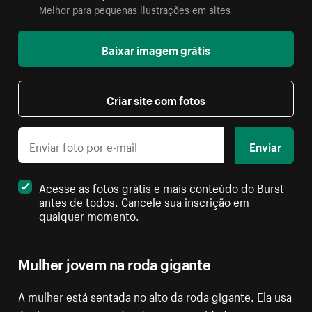
Melhor para pequenas ilustrações em sites
Baixar imagem grátis
Criar site com fotos
Enviar
Acesse as fotos grátis e mais conteúdo do Burst
antes de todos. Cancele sua inscrição em
qualquer momento.
Mulher jovem na roda gigante
A mulher está sentada no alto da roda gigante. Ela usa