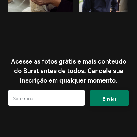
Acesse as fotos grátis e mais conteúdo
do Burst antes de todos. Cancele sua
inscrição em qualquer momento.
Enviar