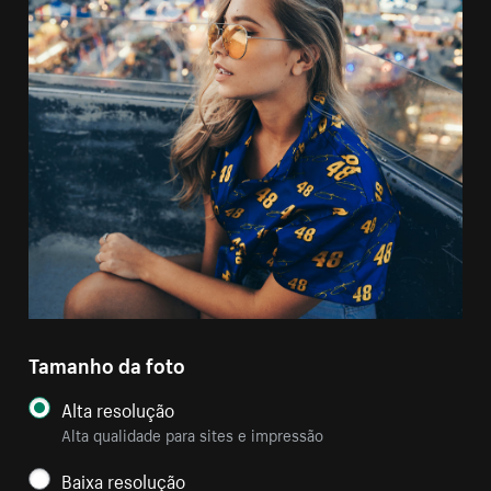
Tamanho da foto
Alta resolução
Alta qualidade para sites e impressão
Baixa resolução