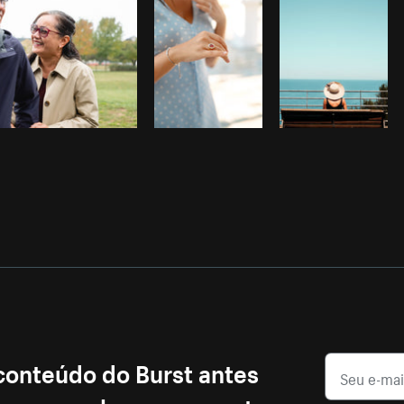
 conteúdo do Burst antes