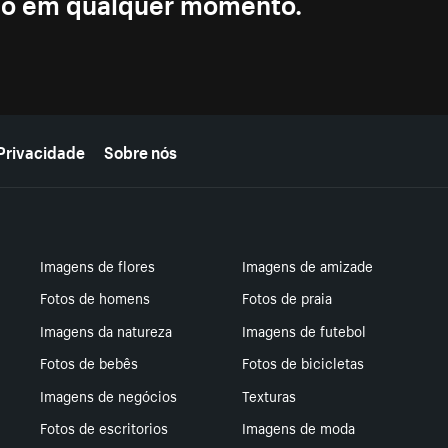
ção em qualquer momento.
Privacidade
Sobre nós
Imagens de flores
Imagens de amizade
Fotos de homens
Fotos de praia
Imagens da natureza
Imagens de futebol
Fotos de bebês
Fotos de bicicletas
Imagens de negócios
Texturas
Fotos de escritorios
Imagens de moda