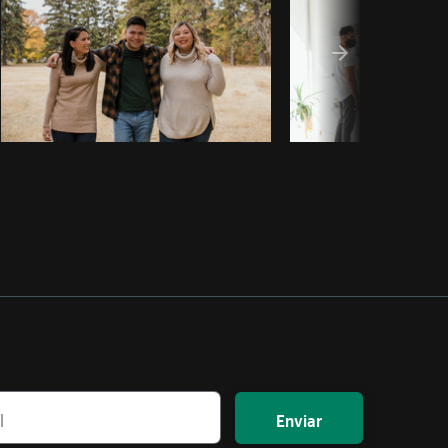
Enviar