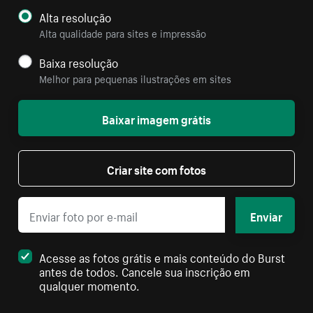
Alta resolução
Alta qualidade para sites e impressão
Baixa resolução
Melhor para pequenas ilustrações em sites
Baixar imagem grátis
Criar site com fotos
Enviar
Acesse as fotos grátis e mais conteúdo do Burst
antes de todos. Cancele sua inscrição em
qualquer momento.