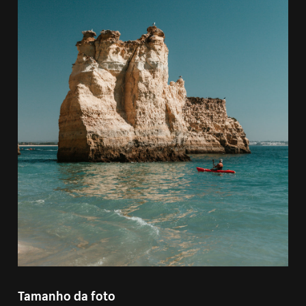
Tamanho da foto