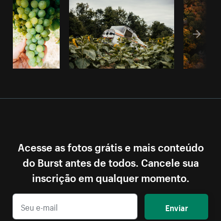
Acesse as fotos grátis e mais conteúdo
do Burst antes de todos. Cancele sua
inscrição em qualquer momento.
Enviar