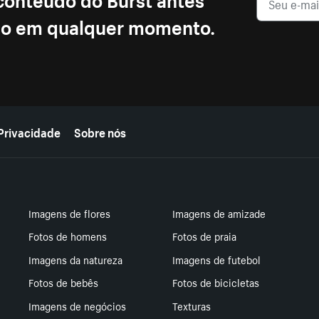
ção em qualquer momento.
Privacidade
Sobre nós
Imagens de flores
Imagens de amizade
Fotos de homens
Fotos de praia
Imagens da natureza
Imagens de futebol
Fotos de bebês
Fotos de bicicletas
Imagens de negócios
Texturas