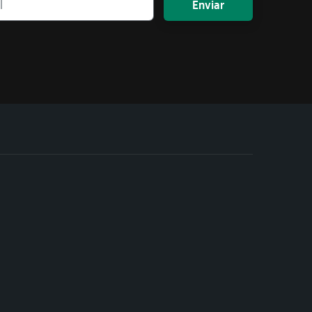
Enviar