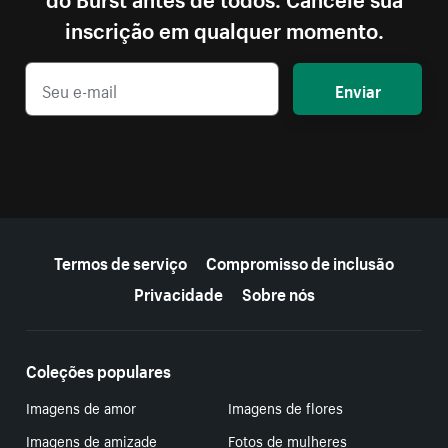
inscrição em qualquer momento.
Enviar
Mais recursos
Termos de serviço
Compromisso de inclusão
Privacidade
Sobre nós
Coleções populares
Imagens de amor
Imagens de flores
Imagens de amizade
Fotos de mulheres