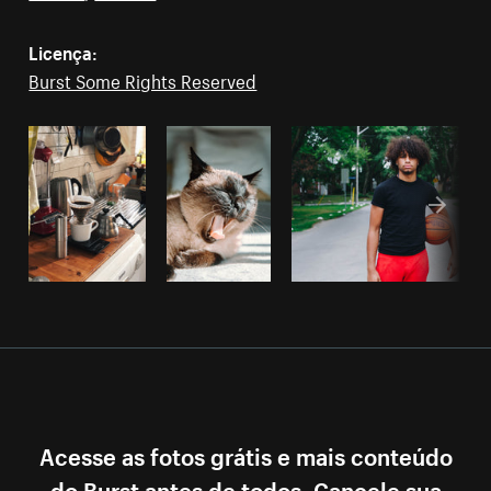
Licença:
Burst Some Rights Reserved
Acesse as fotos grátis e mais conteúdo
do Burst antes de todos. Cancele sua