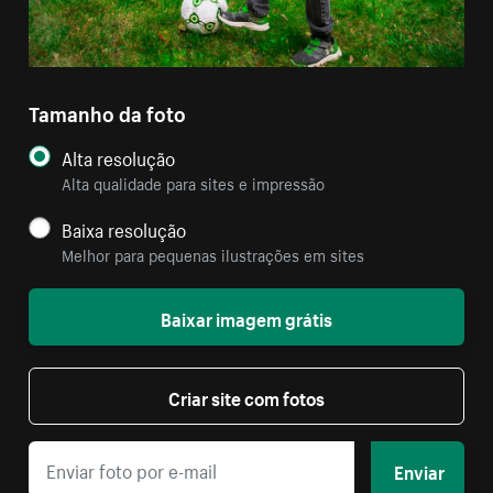
Tamanho da foto
Alta resolução
Alta qualidade para sites e impressão
Baixa resolução
Melhor para pequenas ilustrações em sites
Baixar imagem grátis
Criar site com fotos
Enviar