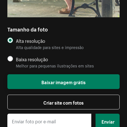
Tamanho da foto
Alta resolução
Alta qualidade para sites e impressão
Baixa resolução
Melhor para pequenas ilustrações em sites
Baixar imagem grátis
Criar site com fotos
Enviar