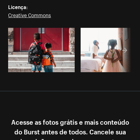
Licença:
Creative Commons
Acesse as fotos grátis e mais conteúdo
do Burst antes de todos. Cancele sua