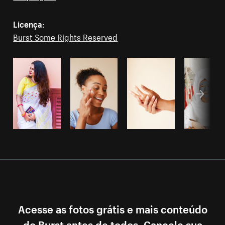
Licença:
Burst Some Rights Reserved
Acesse as fotos grátis e mais conteúdo
do Burst antes de todos. Cancele sua