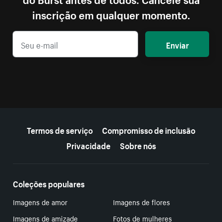
inscrição em qualquer momento.
Enviar
Mais recursos
Termos de serviço
Compromisso de inclusão
Privacidade
Sobre nós
Coleções populares
Imagens de amor
Imagens de flores
Imagens de amizade
Fotos de mulheres