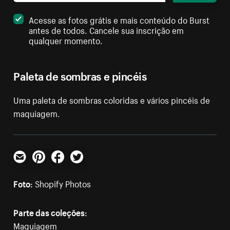
Acesse as fotos grátis e mais conteúdo do Burst
antes de todos. Cancele sua inscrição em
qualquer momento.
Paleta de sombras e pincéis
Uma paleta de sombras coloridas e vários pincéis de
maquiagem.
E-mail
Pinterest
Facebook
Twitter
Foto:
Shopify Photos
Parte das coleções:
Maquiagem