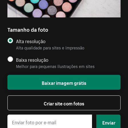
Tamanho da foto
Alta resolução
Alta qualidade para sites e impressão
Baixa resolução
Melhor para pequenas ilustrações em sites
Baixar imagem grátis
Criar site com fotos
Enviar