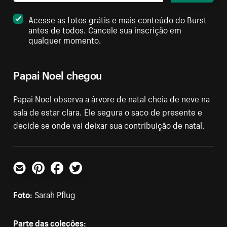
Acesse as fotos grátis e mais conteúdo do Burst
antes de todos. Cancele sua inscrição em
qualquer momento.
Papai Noel chegou
Papai Noel observa a árvore de natal cheia de neve na
sala de estar clara. Ele segura o saco de presente e
decide se onde vai deixar sua contribuição de natal.
E-mail
Pinterest
Facebook
Twitter
Foto:
Sarah Pflug
Parte das coleções: