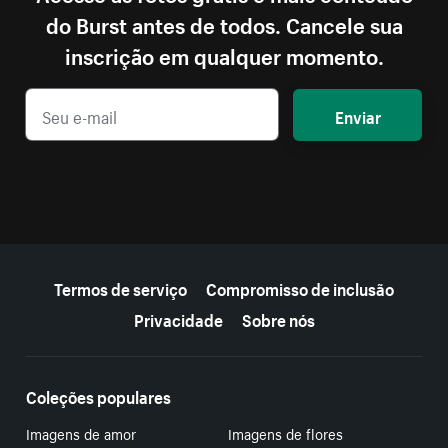
do Burst antes de todos. Cancele sua
inscrição em qualquer momento.
Enviar
Mais recursos
Termos de serviço
Compromisso de inclusão
Privacidade
Sobre nós
Coleções populares
Imagens de amor
Imagens de flores