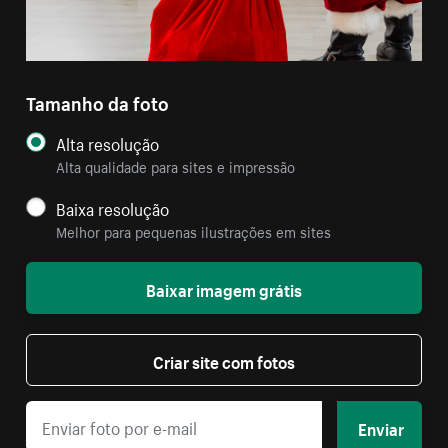
Tamanho da foto
Alta resolução
Alta qualidade para sites e impressão
Baixa resolução
Melhor para pequenas ilustrações em sites
Baixar imagem grátis
Criar site com fotos
Enviar