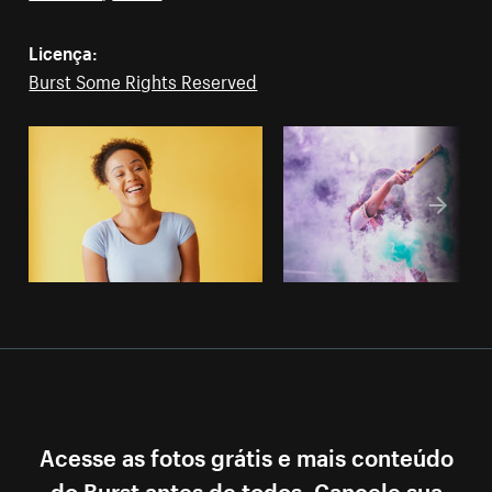
Licença:
Burst Some Rights Reserved
Acesse as fotos grátis e mais conteúdo
do Burst antes de todos. Cancele sua