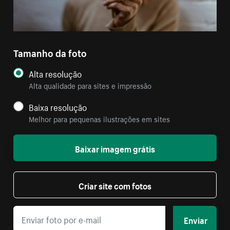
Tamanho da foto
Alta resolução
Alta qualidade para sites e impressão
Baixa resolução
Melhor para pequenas ilustrações em sites
Baixar imagem grátis
Criar site com fotos
Enviar