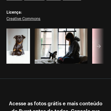
Licença:
Creative Commons
Acesse as fotos grátis e mais conteúdo
do Burst antes de todos. Cancele sua