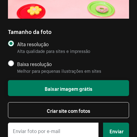
Tamanho da foto
Alta resolução
Alta qualidade para sites e impressão
Baixa resolução
Melhor para pequenas ilustrações em sites
Baixar imagem grátis
Criar site com fotos
Enviar