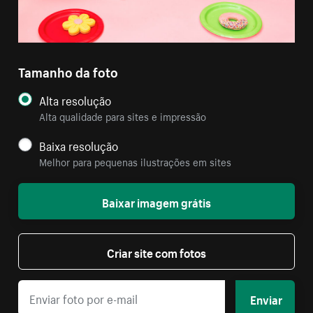
Tamanho da foto
Alta resolução
Alta qualidade para sites e impressão
Baixa resolução
Melhor para pequenas ilustrações em sites
Baixar imagem grátis
Criar site com fotos
Enviar