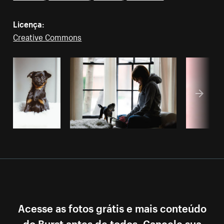
Licença:
Creative Commons
Acesse as fotos grátis e mais conteúdo
do Burst antes de todos. Cancele sua