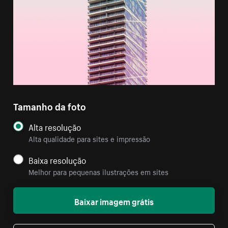
Tamanho da foto
Alta resolução
Alta qualidade para sites e impressão
Baixa resolução
Melhor para pequenas ilustrações em sites
Baixar imagem grátis