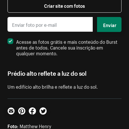
Criar site com fotos
Enviar
Acesse as fotos grátis e mais conteúdo do Burst
antes de todos. Cancele sua inscrição em
qualquer momento.
Prédio alto reflete a luz do sol
Um edifício alto brilha e reflete a luz do sol.
E-mail
Pinterest
Facebook
Twitter
Foto:
Matthew Henry