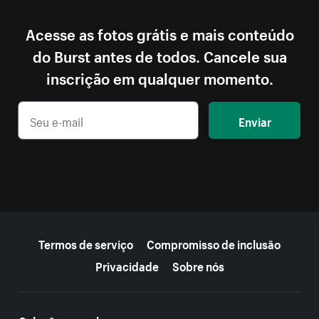
Acesse as fotos grátis e mais conteúdo
do Burst antes de todos. Cancele sua
inscrição em qualquer momento.
Enviar
Mais recursos
Termos de serviço
Compromisso de inclusão
Privacidade
Sobre nós