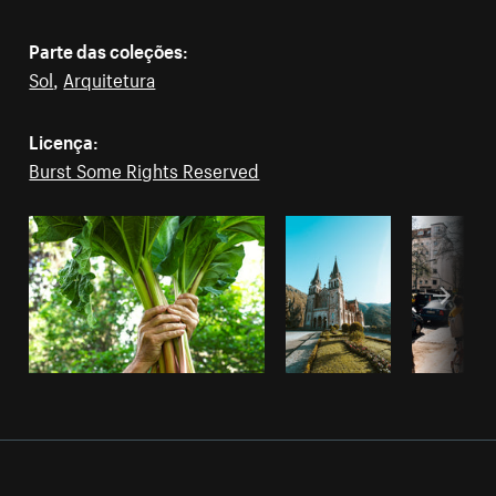
Parte das coleções:
Sol
,
Arquitetura
Licença:
Burst Some Rights Reserved