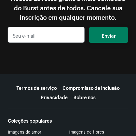
do Burst antes de todos. Cancele sua
inscrição em qualquer momento.
Enviar
Mais recursos
Termos de serviço
Compromisso de inclusão
Privacidade
Sobre nós
Coleções populares
Imagens de amor
Imagens de flores