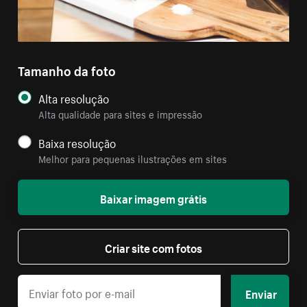
Tamanho da foto
Alta resolução
Alta qualidade para sites e impressão
Baixa resolução
Melhor para pequenas ilustrações em sites
Baixar imagem grátis
Criar site com fotos
Enviar