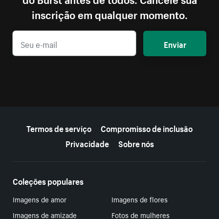
inscrição em qualquer momento.
Enviar
Mais recursos
Termos de serviço
Compromisso de inclusão
Privacidade
Sobre nós
Coleções populares
Imagens de amor
Imagens de flores
Imagens de amizade
Fotos de mulheres