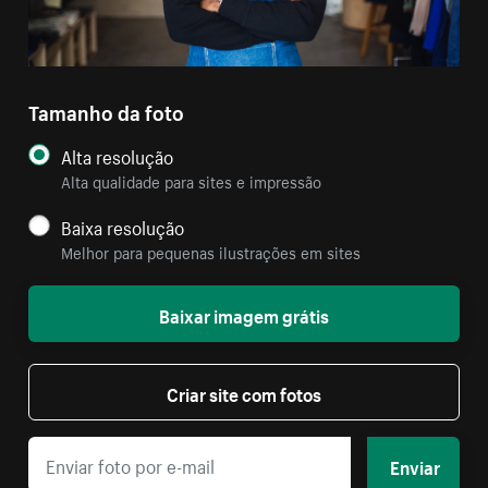
Tamanho da foto
Alta resolução
Alta qualidade para sites e impressão
Baixa resolução
Melhor para pequenas ilustrações em sites
Baixar imagem grátis
Criar site com fotos
Enviar