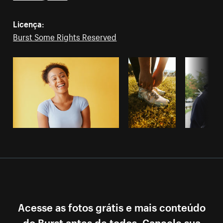
Licença:
Burst Some Rights Reserved
Acesse as fotos grátis e mais conteúdo
do Burst antes de todos. Cancele sua