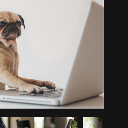
piar código