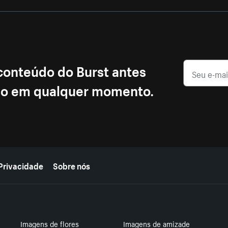
 conteúdo do Burst antes
ção em qualquer momento.
Privacidade
Sobre nós
Imagens de flores
Imagens de amizade