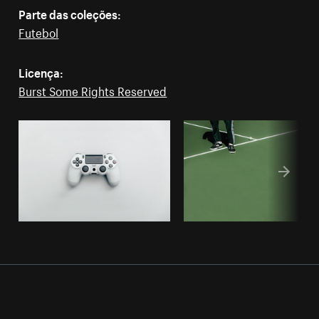
Parte das coleções:
Futebol
Licença:
Burst Some Rights Reserved