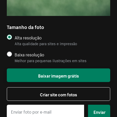
Tamanho da foto
Alta resolução
Alta qualidade para sites e impressão
Baixa resolução
Melhor para pequenas ilustrações em sites
Baixar imagem grátis
Criar site com fotos
Enviar