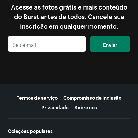
Acesse as fotos grátis e mais conteúdo
do Burst antes de todos. Cancele sua
inscrição em qualquer momento.
Enviar
Mais recursos
Termos de serviço
Compromisso de inclusão
Privacidade
Sobre nós
Coleções populares