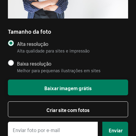
Tamanho da foto
Alta resolução
Alta qualidade para sites e impressão
Baixa resolução
Melhor para pequenas ilustrações em sites
Baixar imagem grátis
Criar site com fotos
Enviar