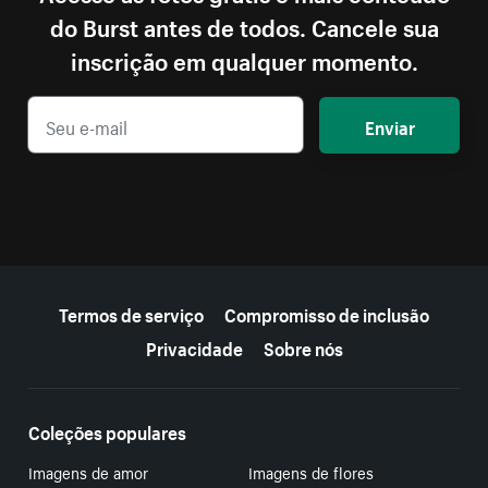
do Burst antes de todos. Cancele sua
inscrição em qualquer momento.
Enviar
Mais recursos
Termos de serviço
Compromisso de inclusão
Privacidade
Sobre nós
Coleções populares
Imagens de amor
Imagens de flores