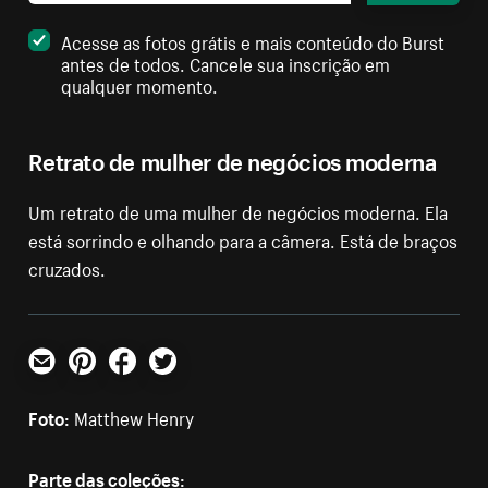
Acesse as fotos grátis e mais conteúdo do Burst
antes de todos. Cancele sua inscrição em
qualquer momento.
Retrato de mulher de negócios moderna
Um retrato de uma mulher de negócios moderna. Ela
está sorrindo e olhando para a câmera. Está de braços
cruzados.
E-mail
Pinterest
Facebook
Twitter
Foto:
Matthew Henry
Parte das coleções: