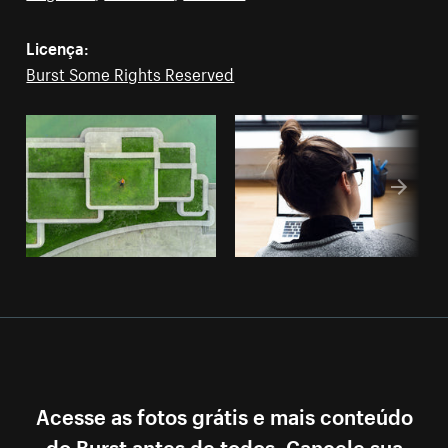
Licença:
Burst Some Rights Reserved
Acesse as fotos grátis e mais conteúdo
do Burst antes de todos. Cancele sua