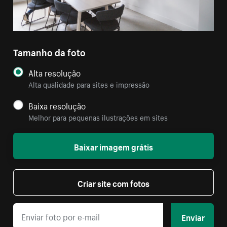
Tamanho da foto
Alta resolução
Alta qualidade para sites e impressão
Baixa resolução
Melhor para pequenas ilustrações em sites
Baixar imagem grátis
Criar site com fotos
Enviar