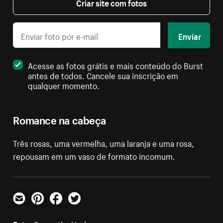
Criar site com fotos
Enviar
Acesse as fotos grátis e mais conteúdo do Burst
antes de todos. Cancele sua inscrição em
qualquer momento.
Romance na cabeça
Três rosas, uma vermelha, uma laranja e uma rosa,
repousam em um vaso de formato incomum.
E-mail
Pinterest
Facebook
Twitter