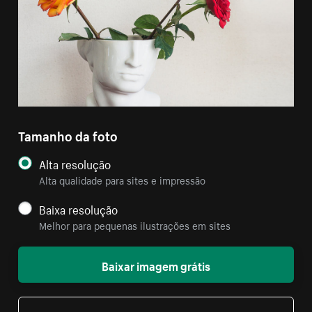
Tamanho da foto
Alta resolução
Alta qualidade para sites e impressão
Baixa resolução
Melhor para pequenas ilustrações em sites
Baixar imagem grátis