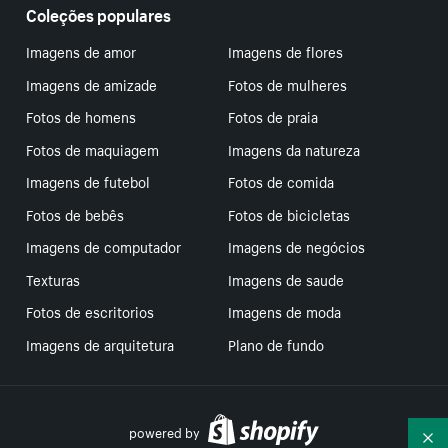
Coleções populares
Imagens de amor
Imagens de flores
Imagens de amizade
Fotos de mulheres
Fotos de homens
Fotos de praia
Fotos de maquiagem
Imagens da natureza
Imagens de futebol
Fotos de comida
Fotos de bebês
Fotos de bicicletas
Imagens de computador
Imagens de negócios
Texturas
Imagens de saude
Fotos de escritorios
Imagens de moda
Imagens de arquitetura
Plano de fundo
powered by