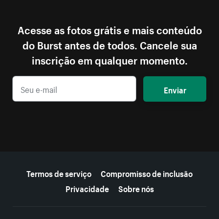
Acesse as fotos grátis e mais conteúdo
do Burst antes de todos. Cancele sua
inscrição em qualquer momento.
Enviar
Mais recursos
Termos de serviço
Compromisso de inclusão
Privacidade
Sobre nós