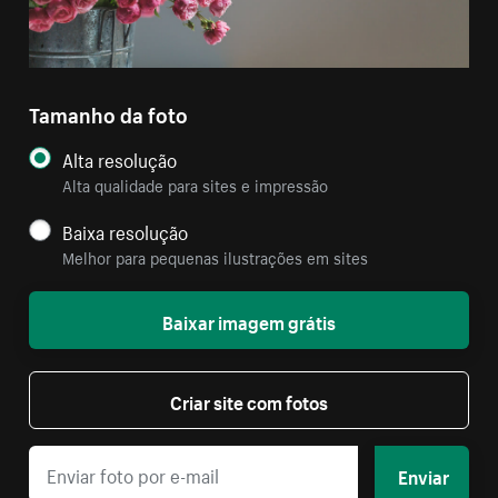
Tamanho da foto
Alta resolução
Alta qualidade para sites e impressão
Baixa resolução
Melhor para pequenas ilustrações em sites
Baixar imagem grátis
Criar site com fotos
Enviar