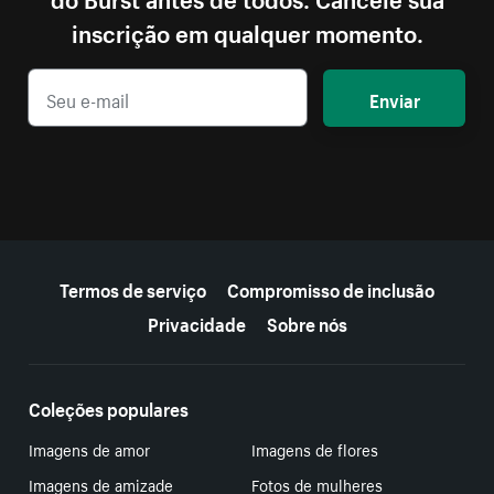
inscrição em qualquer momento.
Enviar
Mais recursos
Termos de serviço
Compromisso de inclusão
Privacidade
Sobre nós
Coleções populares
Imagens de amor
Imagens de flores
Imagens de amizade
Fotos de mulheres