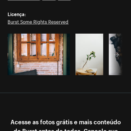
Licença:
Burst Some Rights Reserved
Acesse as fotos grátis e mais conteúdo
do Burst antes de todos. Cancele sua