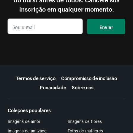
inscrição em qualquer momento.
Enviar
Mais recursos
Termos de serviço
Compromisso de inclusão
Privacidade
Sobre nós
Coleções populares
Imagens de amor
Imagens de flores
Imagens de amizade
Fotos de mulheres