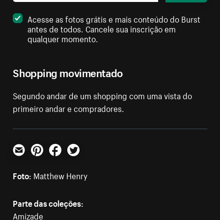
Acesse as fotos grátis e mais conteúdo do Burst
antes de todos. Cancele sua inscrição em
qualquer momento.
Shopping movimentado
Segundo andar de um shopping com uma vista do
primeiro andar e compradores.
E-mail
Pinterest
Facebook
Twitter
Foto:
Matthew Henry
Parte das coleções:
Amizade