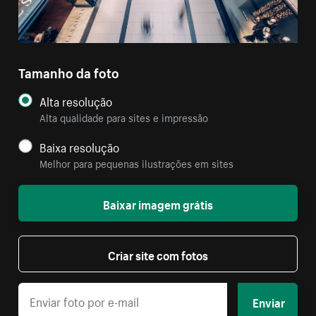
Tamanho da foto
Alta resolução
Alta qualidade para sites e impressão
Baixa resolução
Melhor para pequenas ilustrações em sites
Baixar imagem grátis
Criar site com fotos
Enviar