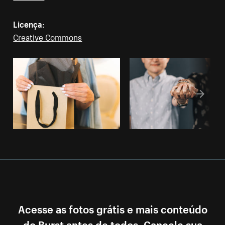
Licença:
Creative Commons
Acesse as fotos grátis e mais conteúdo
do Burst antes de todos. Cancele sua