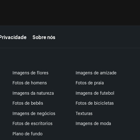
Privacidade
Sobre nós
Imagens de flores
Imagens de amizade
Fotos de homens
Fotos de praia
Imagens da natureza
Imagens de futebol
Fotos de bebês
Fotos de bicicletas
Imagens de negócios
Texturas
Fotos de escritorios
Imagens de moda
Plano de fundo