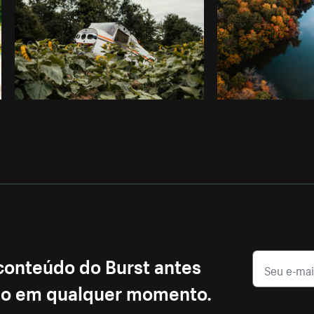
 conteúdo do Burst antes
ção em qualquer momento.