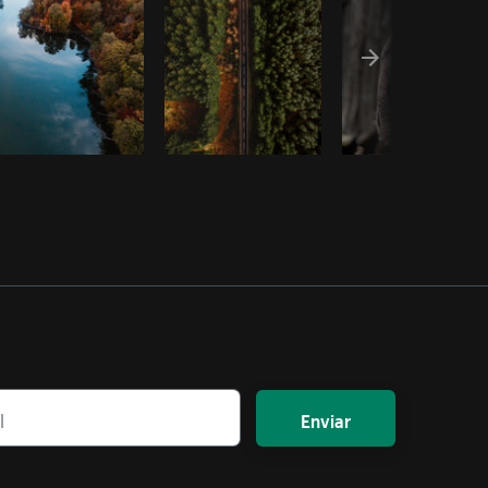
Enviar