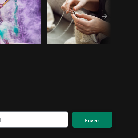
Enviar