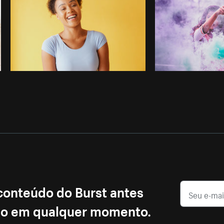
 conteúdo do Burst antes
ção em qualquer momento.