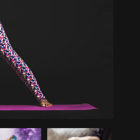
piar código