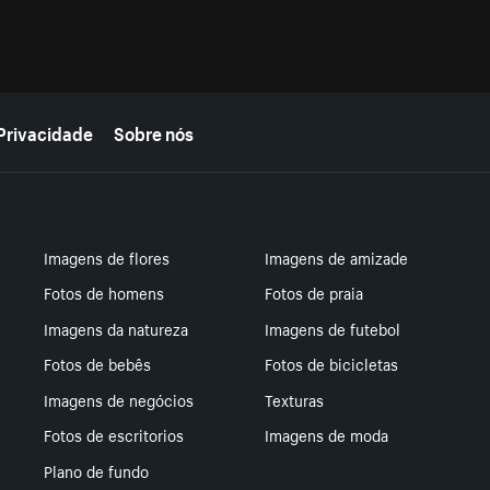
Privacidade
Sobre nós
Imagens de flores
Imagens de amizade
Fotos de homens
Fotos de praia
Imagens da natureza
Imagens de futebol
Fotos de bebês
Fotos de bicicletas
Imagens de negócios
Texturas
Fotos de escritorios
Imagens de moda
Plano de fundo