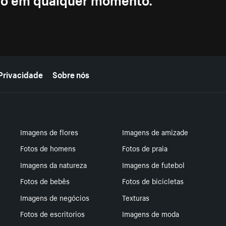
Privacidade
Sobre nós
Imagens de flores
Imagens de amizade
Fotos de homens
Fotos de praia
Imagens da natureza
Imagens de futebol
Fotos de bebês
Fotos de bicicletas
Imagens de negócios
Texturas
Fotos de escritorios
Imagens de moda