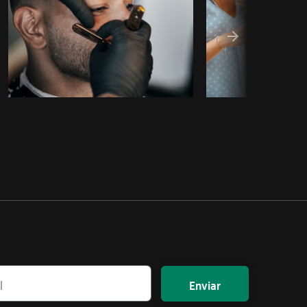
Enviar