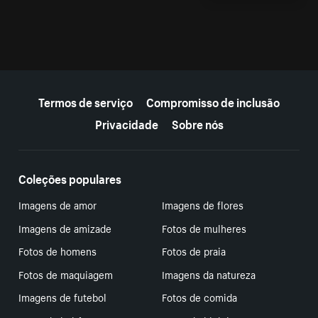
Mais recursos
Termos de serviço
Compromisso de inclusão
Privacidade
Sobre nós
Coleções populares
Imagens de amor
Imagens de flores
Imagens de amizade
Fotos de mulheres
Fotos de homens
Fotos de praia
Fotos de maquiagem
Imagens da natureza
Imagens de futebol
Fotos de comida