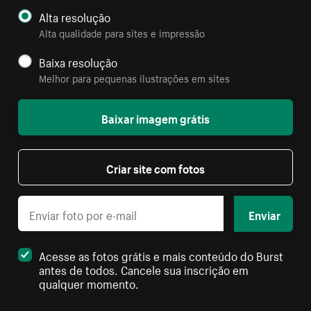
Alta resolução
Alta qualidade para sites e impressão
Baixa resolução
Melhor para pequenas ilustrações em sites
Baixar imagem grátis
Criar site com fotos
Enviar
Acesse as fotos grátis e mais conteúdo do Burst
antes de todos. Cancele sua inscrição em
qualquer momento.