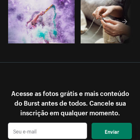
Acesse as fotos grátis e mais conteúdo
do Burst antes de todos. Cancele sua
inscrição em qualquer momento.
Enviar