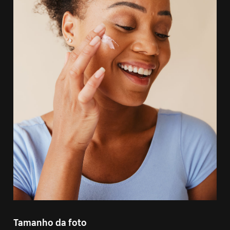
Tamanho da foto