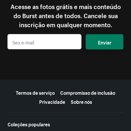
Acesse as fotos grátis e mais conteúdo
do Burst antes de todos. Cancele sua
inscrição em qualquer momento.
Enviar
Mais recursos
Termos de serviço
Compromisso de inclusão
Privacidade
Sobre nós
Coleções populares