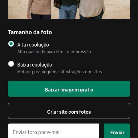
Tamanho da foto
Alta resolução
Alta qualidade para sites e impressão
Baixa resolução
Melhor para pequenas ilustrações em sites
Baixar imagem grátis
Criar site com fotos
Enviar