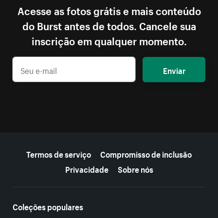
Acesse as fotos grátis e mais conteúdo
do Burst antes de todos. Cancele sua
inscrição em qualquer momento.
Enviar
Mais recursos
Termos de serviço
Compromisso de inclusão
Privacidade
Sobre nós
Coleções populares