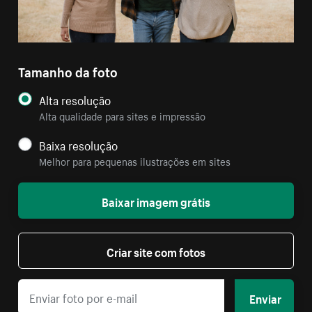
Tamanho da foto
Alta resolução
Alta qualidade para sites e impressão
Baixa resolução
Melhor para pequenas ilustrações em sites
Baixar imagem grátis
Criar site com fotos
Enviar