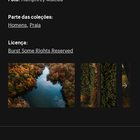
Parte das coleções:
Homens
,
Praia
Licença:
Burst Some Rights Reserved