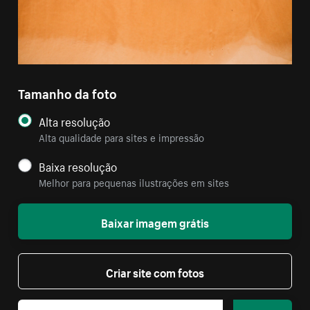
Tamanho da foto
Alta resolução
Alta qualidade para sites e impressão
Baixa resolução
Melhor para pequenas ilustrações em sites
Baixar imagem grátis
Criar site com fotos