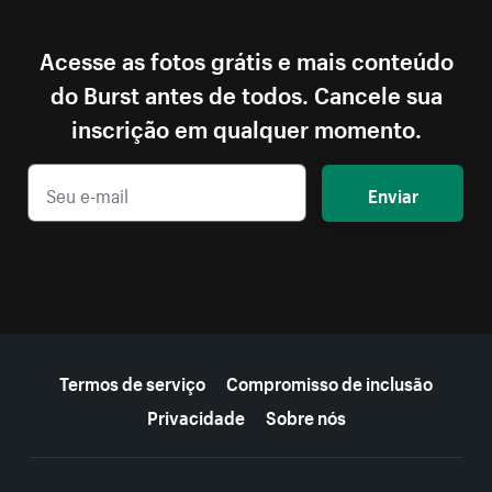
Acesse as fotos grátis e mais conteúdo
do Burst antes de todos. Cancele sua
inscrição em qualquer momento.
Enviar
Mais recursos
Termos de serviço
Compromisso de inclusão
Privacidade
Sobre nós