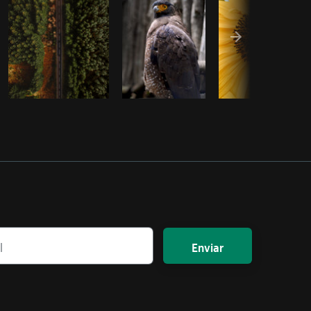
Enviar