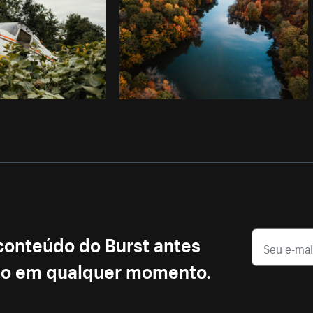
 conteúdo do Burst antes
ção em qualquer momento.