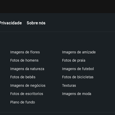
Privacidade
Sobre nós
Imagens de flores
Imagens de amizade
Fotos de homens
Fotos de praia
Imagens da natureza
Imagens de futebol
Fotos de bebês
Fotos de bicicletas
Imagens de negócios
Texturas
Fotos de escritorios
Imagens de moda
Plano de fundo